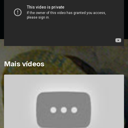
Mais vídeos