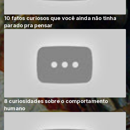
10 fatos curiosos que você ainda não tinha
parado pra pensar
8 curiosidades sobre o comportamento
humano