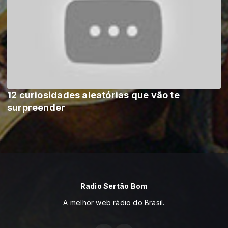
12 curiosidades aleatórias que vão te
surpreender
Radio Sertâo Bom
A melhor web rádio do Brasil.