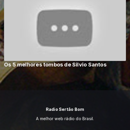
Os 5 melhores tombos de Silvio Santos
Radio Sertâo Bom
A melhor web rádio do Brasil.