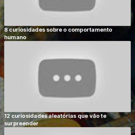
8 curiosidades sobre o comportamento
humano
12 curiosidades aleatórias que vão te
surpreender