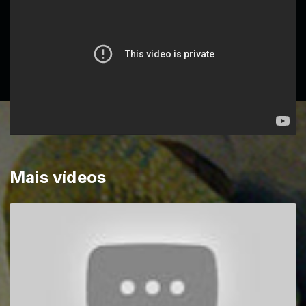
Mais vídeos